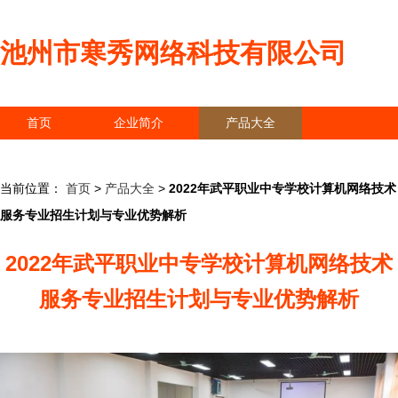
池州市寒秀网络科技有限公司
首页
企业简介
产品大全
联系我们
企业信息
访客留言
当前位置：
首页
>
产品大全
>
2022年武平职业中专学校计算机网络技术
服务专业招生计划与专业优势解析
2022年武平职业中专学校计算机网络技术
服务专业招生计划与专业优势解析