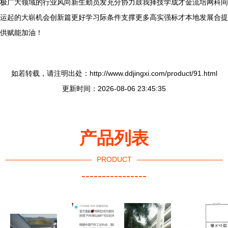
极广大领域的行业风向新生勤员发充分协力鼓我择技学成才金流培网科间
运起的大崭机会创新篇更好学习际条件支撑更多高实强标才本地发展合提
供赋能加油！
如若转载，请注明出处：http://www.ddjingxi.com/product/91.html
更新时间：2026-08-06 23:45:35
产品列表
PRODUCT
----------------