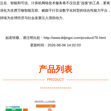
泛在、智能和可信。计算机网络技术服务将不仅仅是“连接”的工具，更将
演化为支撑万物智能互联、赋能千行百业数字化转型的综合性能力平台，
持续为全球经济与社会发展注入强劲动力。
如若转载，请注明出处：http://www.ddjingxi.com/product/76.html
更新时间：2026-08-06 14:02:03
产品列表
PRODUCT
----------------