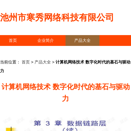
池州市寒秀网络科技有限公司
首页
企业简介
产品大全
联系我们
企业信息
访客留言
当前位置：
首页
>
产品大全
>
计算机网络技术 数字化时代的基石与驱动
力
计算机网络技术 数字化时代的基石与驱动
力