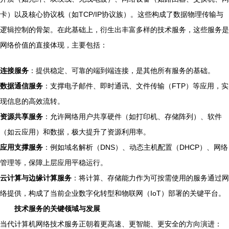
卡）以及核心协议栈（如TCP/IP协议族）。这些构成了数据物理传输与
逻辑控制的骨架。在此基础上，衍生出丰富多样的技术服务，这些服务是
网络价值的直接体现，主要包括：
连接服务
：提供稳定、可靠的端到端连接，是其他所有服务的基础。
数据通信服务
：支撑电子邮件、即时通讯、文件传输（FTP）等应用，实
现信息的高效流转。
资源共享服务
：允许网络用户共享硬件（如打印机、存储阵列）、软件
（如云应用）和数据，极大提升了资源利用率。
应用支撑服务
：例如域名解析（DNS）、动态主机配置（DHCP）、网络
管理等，保障上层应用平稳运行。
云计算与边缘计算服务
：将计算、存储能力作为可按需使用的服务通过网
络提供，构成了当前企业数字化转型和物联网（IoT）部署的关键平台。
技术服务的关键领域与发展
当代计算机网络技术服务正朝着更高速、更智能、更安全的方向演进：