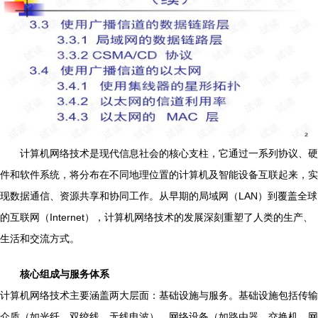
计算机网络技术是现代信息社会的核心支柱，它通过一系列协议、硬
件和软件系统，将分布在不同地理位置的计算机及智能设备互联起来，实
现数据通信、资源共享和协同工作。从早期的局域网（LAN）到覆盖全球
的互联网（Internet），计算机网络技术的发展深刻重塑了人类的生产、
生活和交流方式。
核心组成与服务体系
计算机网络技术主要涵盖两大层面：基础设施与服务。基础设施包括传输
介质（如光纤、双绞线、无线电波）、网络设备（如路由器、交换机、网